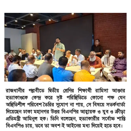
রাজধানীর পল্লবীতে দ্বিতীয় শ্রেণির শিক্ষার্থী রামিসা আক্তার
হত্যাকাণ্ডকে কেন্দ্র করে সৃষ্ট পরিস্থিতিতে কোনো পক্ষ যেন
অস্থিতিশীল পরিবেশ তৈরির সুযোগ না পায়, সে বিষয়ে সতর্কবার্তা
দিয়েছেন ঢাকা মহানগর উত্তর বিএনপির আহ্বায়ক ও যুব ও ক্রীড়া
প্রতিমন্ত্রী আমিনুল হক। তিনি বলেছেন, হত্যাকারীর সর্বোচ্চ শাস্তি
বিএনপিও চায়, তবে তা অবশ্যই আইনের মধ্য দিয়েই হতে হবে।