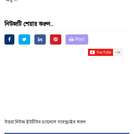
নিউজটি শেয়ার করুন..
Print
উত্তরা নিউজ ইউটিউব চ্যানেলে সাবস্ক্রাইব করুন: