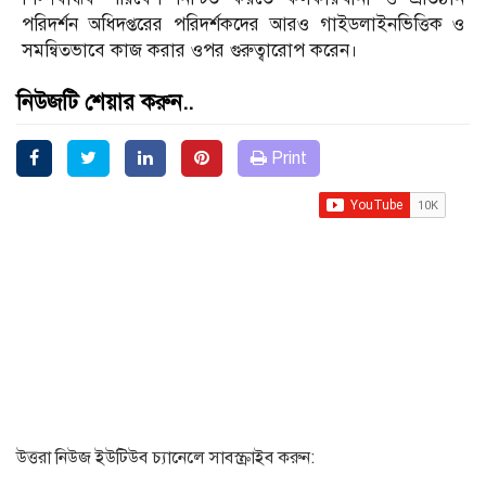
পরিদর্শন অধিদপ্তরের পরিদর্শকদের আরও গাইডলাইনভিত্তিক ও
সমন্বিতভাবে কাজ করার ওপর গুরুত্বারোপ করেন।
নিউজটি শেয়ার করুন..
Print
উত্তরা নিউজ ইউটিউব চ্যানেলে সাবস্ক্রাইব করুন: