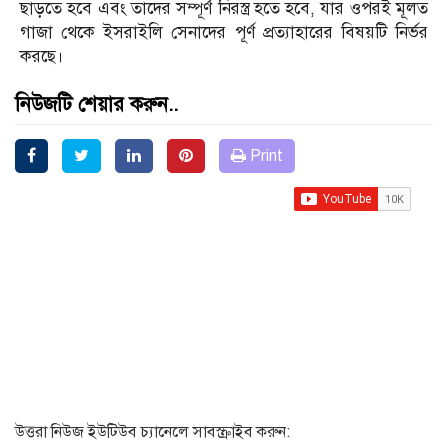
ছাড়তে হবে এবং তাদের সম্পূর্ণ নিরস্ত্র হতে হবে, যার ওপরই মূলত
গাজা থেকে ইসরাইলি সেনাদের পূর্ণ প্রত্যাহারের বিষয়টি নির্ভর
করছে।
নিউজটি শেয়ার করুন..
Print
উত্তরা নিউজ ইউটিউব চ্যানেলে সাবস্ক্রাইব করুন: