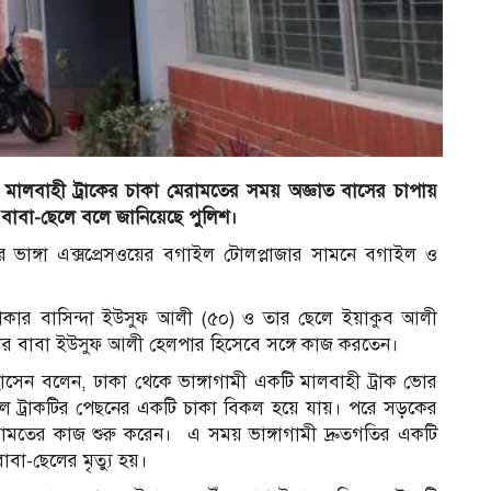
কা মালবাহী ট্রাকের চাকা মেরামতের সময় অজ্ঞাত বাসের চাপায়
ে বাবা-ছেলে বলে জানিয়েছে পুলিশ।
 ভাঙ্গা এক্সপ্রেসওয়ের বগাইল টোলপ্লাজার সামনে বগাইল ও
কার বাসিন্দা ইউসুফ আলী (৫০) ও তার ছেলে ইয়াকুব আলী
তার বাবা ইউসুফ আলী হেলপার হিসেবে সঙ্গে কাজ করতেন।
হোসেন বলেন, ঢাকা থেকে ভাঙ্গাগামী একটি মালবাহী ট্রাক ভোর
লে ট্রাকটির পেছনের একটি চাকা বিকল হয়ে যায়। পরে সড়কের
রামতের কাজ শুরু করেন। এ সময় ভাঙ্গাগামী দ্রুতগতির একটি
বা-ছেলের মৃত্যু হয়।