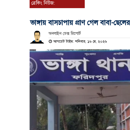
ব্রেকিং নিউজ:
ভাঙ্গায় বাসচাপায় প্রাণ গেল বাবা-ছেলের
অনলাইন ডেক্স রিপোর্ট
আপডেট টাইম: শনিবার, ১৬ মে, ২০২৬