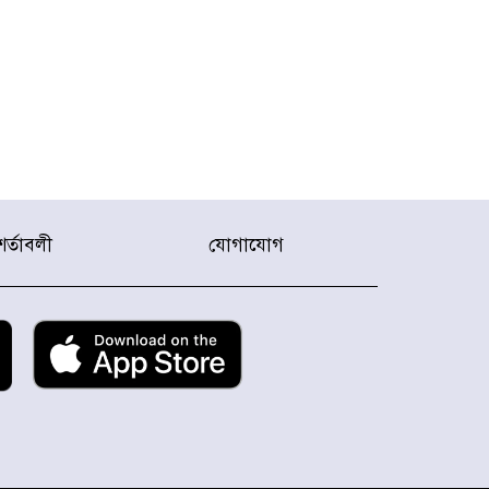
শর্তাবলী
যোগাযোগ