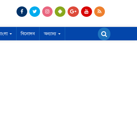
বাংলা
বিনোদন
অন্যান্য