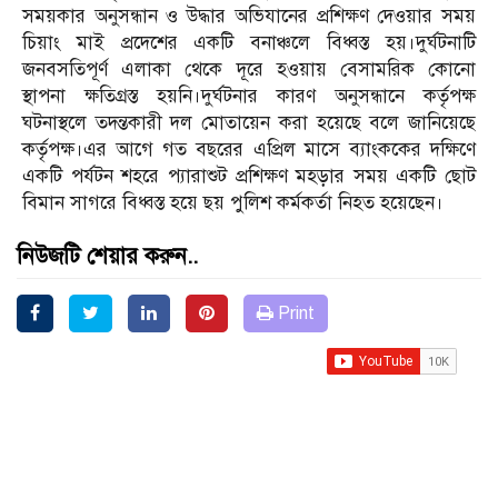
সময়কার অনুসন্ধান ও উদ্ধার অভিযানের প্রশিক্ষণ দেওয়ার সময়
চিয়াং মাই প্রদেশের একটি বনাঞ্চলে বিধ্বস্ত হয়।দুর্ঘটনাটি
জনবসতিপূর্ণ এলাকা থেকে দূরে হওয়ায় বেসামরিক কোনো
স্থাপনা ক্ষতিগ্রস্ত হয়নি।দুর্ঘটনার কারণ অনুসন্ধানে কর্তৃপক্ষ
ঘটনাস্থলে তদন্তকারী দল মোতায়েন করা হয়েছে বলে জানিয়েছে
কর্তৃপক্ষ।এর আগে গত বছরের এপ্রিল মাসে ব্যাংককের দক্ষিণে
একটি পর্যটন শহরে প্যারাশুট প্রশিক্ষণ মহড়ার সময় একটি ছোট
বিমান সাগরে বিধ্বস্ত হয়ে ছয় পুলিশ কর্মকর্তা নিহত হয়েছেন।
নিউজটি শেয়ার করুন..
Print