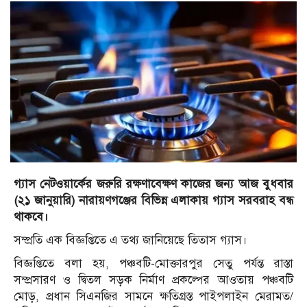
গ্যাস নেটওয়ার্কের জরুরি রক্ষণাবেক্ষণ কাজের জন্য আজ বুধবার
(২১ জানুয়ারি) নারায়ণগঞ্জের বিভিন্ন এলাকায় গ্যাস সরবরাহ বন্ধ
থাকবে।
সম্প্রতি এক বিজ্ঞপ্তিতে এ তথ্য জানিয়েছে তিতাস গ্যাস।
বিজ্ঞপ্তিতে বলা হয়, পঞ্চবটি-মোক্তারপুর সেতু পর্যন্ত রাস্তা
সম্প্রসারণ ও দ্বিতল সড়ক নির্মাণ প্রকল্পের আওতায় পঞ্চবটি
মোড়, প্রধান সিএনজির সামনে ক্ষতিগ্রস্ত পাইপলাইন মেরামত/