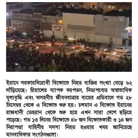
ইরানে সরকারবিরোধী বিক্ষোভে নিহত ব্যক্তির সংখ্যা বেড়ে ৬২
দাঁড়িয়েছে। রিয়ালের ব্যাপক দরপতন, নিত্যপণ্যের অস্বাভাবিক
মূল্যবৃদ্ধি এবং অসহনীয় জীবনযাত্রার ব্যয়ের প্রতিবাদে গত ২৮
ডিসেম্বর থেকে এ বিক্ষোভ শুরু হয়। চলমান এ বিক্ষোভ ইরানের
রাজধানী তেহরান থেকে শুরু হয়ে এখন সারা দেশে ছড়িয়ে
পড়েছে। গত ১৩ দিনের বিক্ষোভে ৪৮ জন বিক্ষোভকারী ও ১৪ জন
নিরাপত্তা বাহিনীর সদস্য নিহত হওয়ার খবর জানিয়েছে
মানবাধিকার সংগঠনগুলো
।