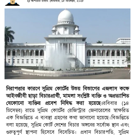
আপডেট টাইম: সোমবার, ১৫ ডিসেম্বর, ২০২৫
নিরাপত্তার কারণে সুপ্রিম কোর্টের উভয় বিভাগের এজলাস কক্ষে
আইনজীবী ছাড়া বিচারপ্রার্থী, মামলা সংশ্লিষ্ট ব্যক্তি ও অপ্রত্যাশিত
যেকোনো ব্যক্তির প্রবেশ নিষিদ্ধ করা হয়েছে।
রবিবার (১৪
ডিসেম্বর) রাতে সুপ্রিম কোর্টের রেজিস্ট্রার জেনারেলের স্বাক্ষরিত
এক বিজ্ঞপ্তিতে এ ব্যবস্থা গ্রহণের কথা জানানো হয়েছে।বিজ্ঞপ্তিতে
বলা হয়েছে, সুপ্রিম কোর্ট দেশের বিচার অঙ্গনের সর্বোচ্চ স্থান এবং
গুরুত্বপূর্ণ স্থাপনা হিসেবে বিবেচিত। প্রধান বিচারপতি, সুপ্রিম