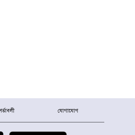
শর্তাবলী
যোগাযোগ