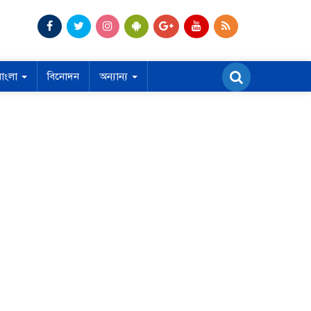
বাংলা
বিনোদন
অন্যান্য