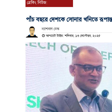
ব্রেকিং নিউজ:
পাঁচ বছরে দেশকে সোনার খনিতে রূপান্ত
ন্যাশনাল ডেস্ক
আপডেট টাইম: শনিবার, ১৩ সেপ্টেম্বর, ২০২৫