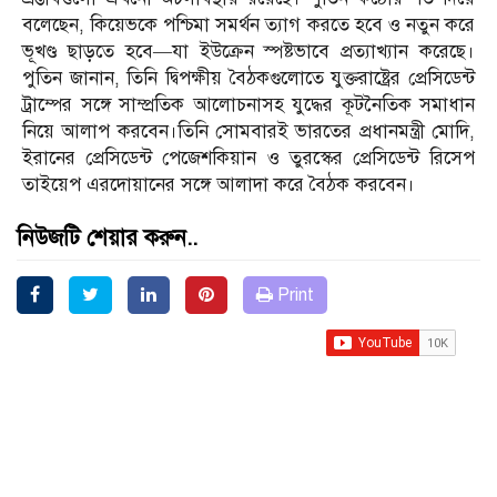
বলেছেন, কিয়েভকে পশ্চিমা সমর্থন ত্যাগ করতে হবে ও নতুন করে
ভূখণ্ড ছাড়তে হবে—যা ইউক্রেন স্পষ্টভাবে প্রত্যাখ্যান করেছে।
পুতিন জানান, তিনি দ্বিপক্ষীয় বৈঠকগুলোতে যুক্তরাষ্ট্রের প্রেসিডেন্ট
ট্রাম্পের সঙ্গে সাম্প্রতিক আলোচনাসহ যুদ্ধের কূটনৈতিক সমাধান
নিয়ে আলাপ করবেন।তিনি সোমবারই ভারতের প্রধানমন্ত্রী মোদি,
ইরানের প্রেসিডেন্ট পেজেশকিয়ান ও তুরস্কের প্রেসিডেন্ট রিসেপ
তাইয়েপ এরদোয়ানের সঙ্গে আলাদা করে বৈঠক করবেন।
নিউজটি শেয়ার করুন..
Print