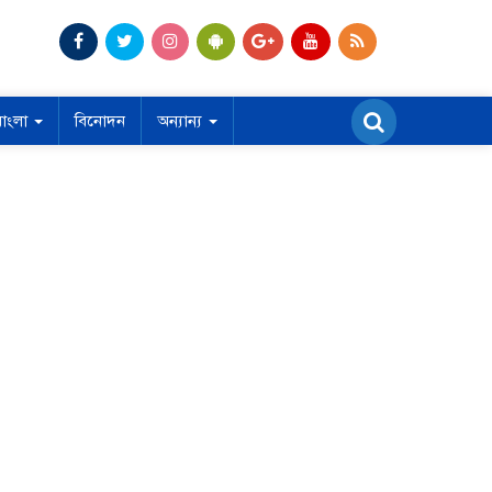
বাংলা
বিনোদন
অন্যান্য