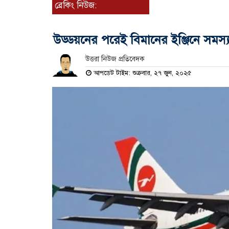
ব্রেকিং নিউজ:
উড্ডয়নের পরেই বিমানের ইঞ্জিনে সমস্
উত্তরা নিউজ প্রতিবেদক
আপডেট টাইম: শুক্রবার, ২৭ জুন, ২০২৫