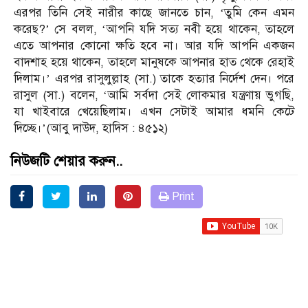
এরপর তিনি সেই নারীর কাছে জানতে চান, ‘তুমি কেন এমন
করেছ?’ সে বলল, ‘আপনি যদি সত্য নবী হয়ে থাকেন, তাহলে
এতে আপনার কোনো ক্ষতি হবে না। আর যদি আপনি একজন
বাদশাহ হয়ে থাকেন, তাহলে মানুষকে আপনার হাত থেকে রেহাই
দিলাম।’ এরপর রাসুলুল্লাহ (সা.) তাকে হত্যার নির্দেশ দেন। পরে
রাসুল (সা.) বলেন, ‘আমি সর্বদা সেই লোকমার যন্ত্রণায় ভুগছি,
যা খাইবারে খেয়েছিলাম। এখন সেটাই আমার ধমনি কেটে
দিচ্ছে।’(আবু দাউদ, হাদিস : ৪৫১২)
নিউজটি শেয়ার করুন..
Print