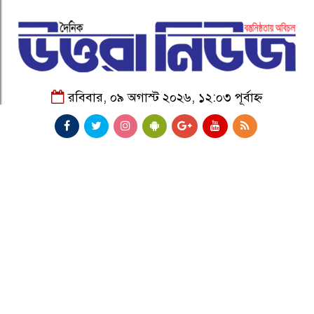
রবিবার, ০৯ অগাস্ট ২০২৬, ১২:০৩ পূর্বাহ্ন