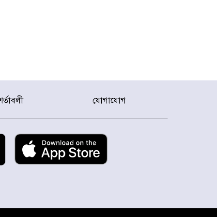
শর্তাবলী
যোগাযোগ