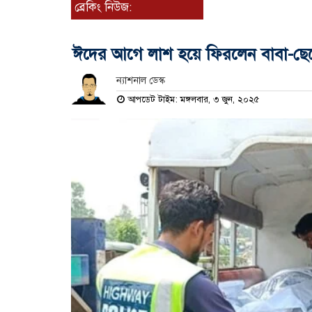
ব্রেকিং নিউজ:
ঈদের আগে লাশ হয়ে ফিরলেন বাবা-ছে
ন্যাশনাল ডেস্ক
আপডেট টাইম: মঙ্গলবার, ৩ জুন, ২০২৫