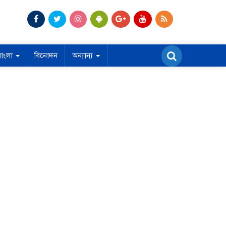
বাংলা
বিনোদন
অন্যান্য