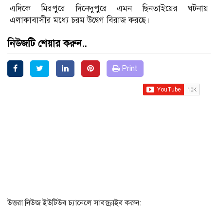
এদিকে মিরপুরে দিনেদুপুরে এমন ছিনতাইয়ের ঘটনায়
এলাকাবাসীর মধ্যে চরম উদ্বেগ বিরাজ করছে।
নিউজটি শেয়ার করুন..
Print
উত্তরা নিউজ ইউটিউব চ্যানেলে সাবস্ক্রাইব করুন: