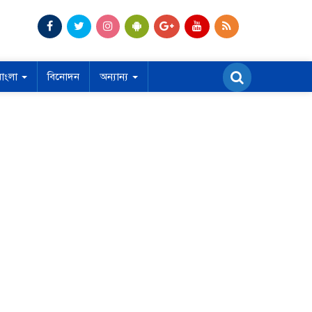
বাংলা
বিনোদন
অন্যান্য