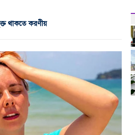
মুক্ত থাকতে করণীয়