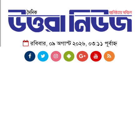
রবিবার, ০৯ অগাস্ট ২০২৬, ০৩:১১ পূর্বাহ্ন