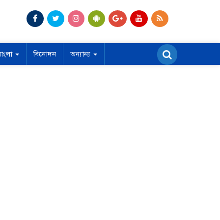
বাংলা
বিনোদন
অন্যান্য