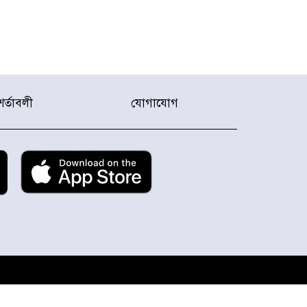
শর্তাবলী
যোগাযোগ