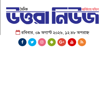
রবিবার, ০৯ অগাস্ট ২০২৬, ১২:৪৮ অপরাহ্ন