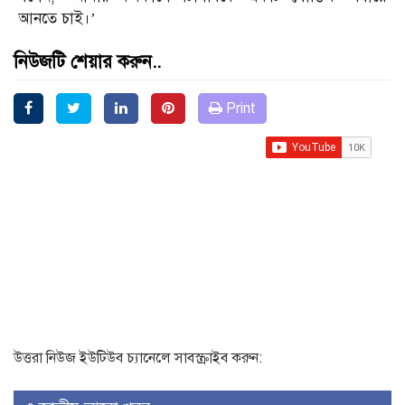
আনতে চাই।’
নিউজটি শেয়ার করুন..
Print
উত্তরা নিউজ ইউটিউব চ্যানেলে সাবস্ক্রাইব করুন: