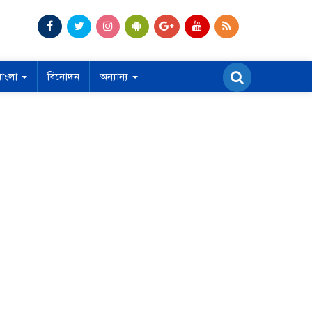
বাংলা
বিনোদন
অন্যান্য