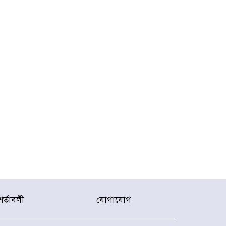
শর্তাবলী
যোগাযোগ