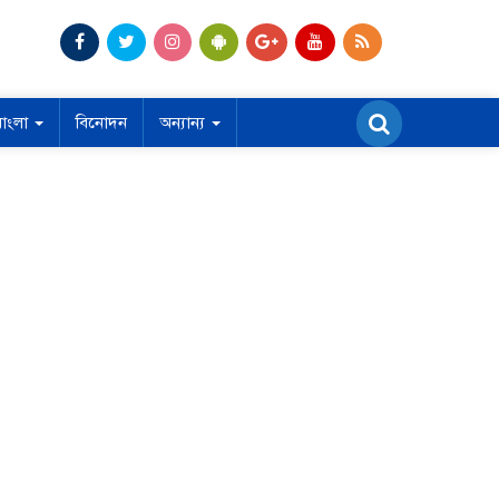
বাংলা
বিনোদন
অন্যান্য