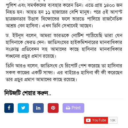
পুলিশ এবং সমর্থকদের ব্যবহার করেন তিন। এতে প্রায় ১৪০০ জন
নিহত হন। আহত হন ১১ হাজারের বেশি মানুষ। পরে ৫ই আগস্ট
ছাত্রজনতার উত্তাল বিক্ষোভের ফলে ভারতে পালিয়ে রাজনৈতিক
আশ্রয় নেন হাসিনা। এখন তিনি সেখানেই আছেন।
ড. ইউনূস বলেন, আমরা ভারতকে নোটিশ পাঠিয়েছি তারা যেন
হাসিনাকে ফেরত দেন। জাতিসংঘের হাইকমিশনারের মানবাধিকার
সংক্রান্ত প্রতিবেদন সহ আমাদের কাছে হাসিনার মানবাধিকার
লঙ্ঘনের প্রচুর প্রমাণ রয়েছে।
তিনি আরও বলেন, জাতিসংঘ যে রিপোর্ট পেশ করেছে তা হাসিনার
সকল কাজের একটি সাক্ষ্য। এর বাইরেও হাসিনা কী কী করেছেন
তার প্রচুর প্রমাণ আমাদের কাছে রয়েছে।
নিউজটি শেয়ার করুন..
Print