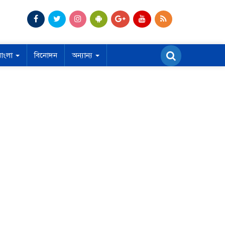
বাংলা
বিনোদন
অন্যান্য