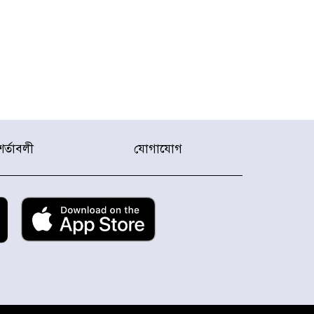
শর্তাবলী
যোগাযোগ