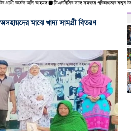
্রার্থী কর্নেল অলি আহমদ
ডিএনসিসির সঙ্গে সমন্বয়ে পরিচ্ছন্নতার নতুন উদ্যোগ ন
অসহায়দের মাঝে খাদ্য সামগ্রী বিতরণ