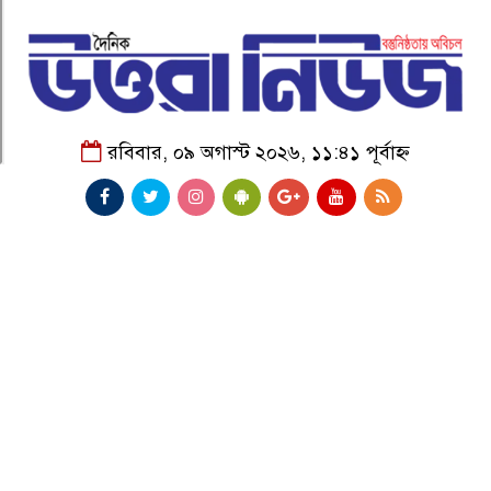
রবিবার, ০৯ অগাস্ট ২০২৬, ১১:৪১ পূর্বাহ্ন