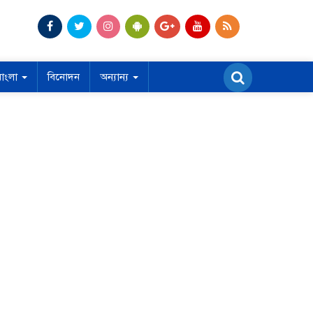
বাংলা
বিনোদন
অন্যান্য