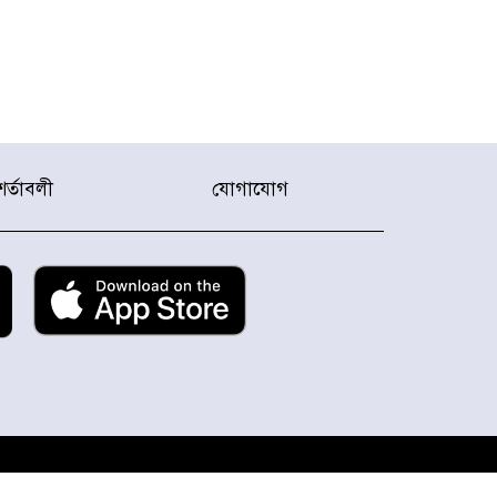
শর্তাবলী
যোগাযোগ