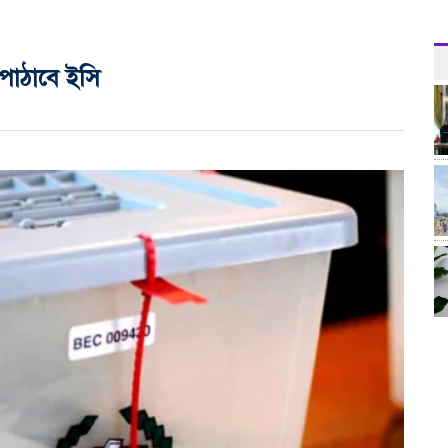
পাঠাবে ইসি