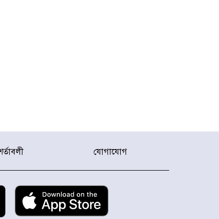
শর্তাবলী
যোগাযোগ