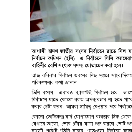
আগামী দ্বাদশ জাতীয় সংসদ নির্বাচনে রাতে সিল ম
নির্বাচন কমিশন (ইসি)। এ নির্বাচনে সিসি ক্যামেরা
বাহিনীর বেশি সংখ্যক সদস্য মোতায়েন করা হবে।
আজ রবিবার নির্বাচন ভবনের নিজ দপ্তরে সাংবাদি
পরিকল্পনার কথা জানান।
তিনি বলেন, ‘এবারও ব্যালটেই নির্বাচন হবে। আগ
নির্বাচনে যাতে কোনো রকম অপব্যবহার না হতে পা
করার চেষ্টা করব। আমরা দায়িত্ব নেওয়ার পরে নির্বাচ
কোনো ভোটকেন্দ্র যদি যোগাযোগ ব্যবস্থার দিক থেকে
যেখানে ভালো, ভোর ৪টায় যাত্রা শুরু করলে ভোট শ
ব্যালট পাঠাই।’তিনি বলেন, ‘যতগুলো নির্বাচন ব