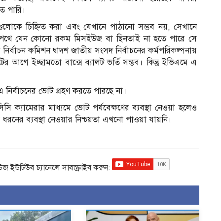
তে পারি।
ুলোকে চিহ্নিত করা এবং যেখানে পাঠানো সম্ভব নয়, সেখানে
ব। পথে যেন কোনো রকম মিসইউজ বা ছিনতাই না হতে পারে সে
নির্বাচন কমিশন দ্বাদশ জাতীয় সংসদ নির্বাচনের কর্মপরিকল্পনায়
ের আগে ইচ্ছামতো বাক্সে ব্যালট ভর্তি সম্ভব। কিন্তু ইভিএমে এ
 নির্বাচনের ভোট গ্রহণ করতে পারছে না।
 সিসি ক্যামেরার মাধ্যমে ভোট পর্যবেক্ষণের ব্যবস্থা নেওয়া হলেও
ধরনের ব্যবস্থা নেওয়ার নিশ্চয়তা এখনো পাওয়া যায়নি।
িউজ ইউটিউব চ্যানেলে সাবস্ক্রাইব করুন: