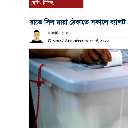
ব্রেকিং নিউজ:
রাতে সিল মারা ঠেকাতে সকালে ব্যালট 
অনলাইন ডেস্ক
আপডেট টাইম: রবিবার, ৬ আগস্ট, ২০২৩