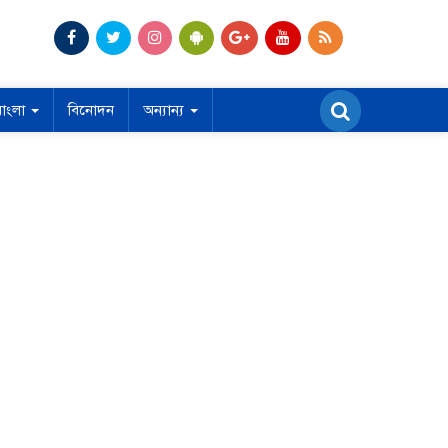
বাংলা
বিনোদন
অন্যান্য