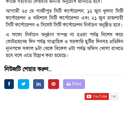
কাজে সহায়তা দেওয়ার জন্যও অনুরোধ জানাতে হবে।
আগামী ২৫ মে গাজীপুর সিটি কর্পোরেশন, ১২ জুন খুলনা সিটি
কর্পোরেশন ও বরিশাল সিটি কর্পোরেশন এবং ২১ জুন রাজশাহী
সিটি কর্পোরেশন ও সিলেট সিটি কর্পোরেশন নির্বাচন অনুষ্ঠিত হবে।
এ লক্ষ্যে নির্বাচন অনুষ্ঠান সম্পন্ন না হওয়া পর্যন্ত বিশেষ করে
ভোটগ্রহণের দিন পর্যন্ত সাপ্তাহিক ও সরকারি ছুটির দিনসহ প্রতিদিন
ন্যূনপক্ষে সকাল ৯টা থেকে বিকেল ৪টা পর্যন্ত অফিস খোলা রাখতে
হবে বলে এতে উল্লেখ করা হয়েছে।
নিউজটি শেয়ার করুন..
Print