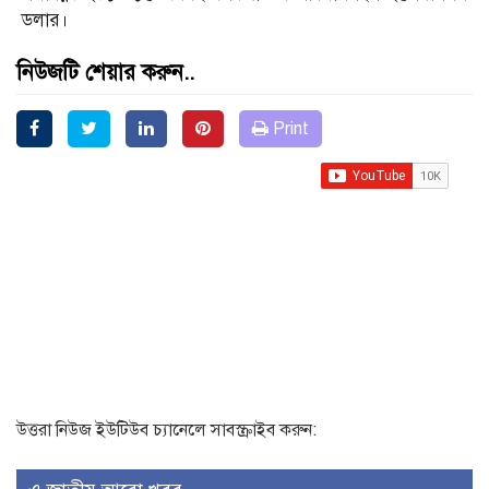
ডলার।
নিউজটি শেয়ার করুন..
Print
উত্তরা নিউজ ইউটিউব চ্যানেলে সাবস্ক্রাইব করুন: