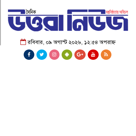
রবিবার, ০৯ অগাস্ট ২০২৬, ১২:৫৪ অপরাহ্ন