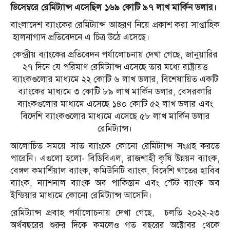
ডিসেম্বরে রেমিট্যান্স এসেছিল ১৬৯ কোটি ৯৭ লাখ মার্কিন ডলার।
বাংলাদেশ ব্যাংকের রেমিট্যান্স আহরণ নিয়ে প্রকাশ করা সাপ্তাহিক
হালনাগাদ প্রতিবেদনে এ চিত্র উঠে এসেছে।
কেন্দ্রীয় ব্যাংকের প্রতিবেদন পর্যালোচনায় দেখা গেছে, জানুয়ারির
২৭ দিনে যে পরিমাণ রেমিট্যান্স এসেছে তার মধ্যে রাষ্ট্রায়ত্ত
ব্যাংকগুলোর মাধ্যমে ২২ কোটি ৬ লাখ ডলার, বিশেষায়িত একটি
ব্যাংকের মাধ্যমে ৩ কোটি ৮৯ লাখ মার্কিন ডলার, বেসরকারি
ব্যাংকগুলোর মাধ্যমে এসেছে ১৪০ কোটি ৫২ লাখ ডলার এবং
বিদেশি ব্যাংকগুলোর মাধ্যমে এসেছে ৫৮ লাখ মার্কিন ডলার
রেমিট্যান্স।
আলোচিত সময়ে সাত ব্যাংকে কোনো রেমিট্যান্স সংগ্রহ করতে
পারেনি। এগুলো হলো- বিডিবিএল, রাজশাহী কৃষি উন্নয়ন ব্যাংক,
বেঙ্গল কমার্শিয়াল ব্যাংক, কমিউনিটি ব্যাংক, বিদেশি খা‌তের হাবিব
ব্যাংক, ন্যাশনাল ব্যাংক অব পাকিস্তান এবং স্টেট ব্যাংক অব
ইন্ডিয়ার মাধ্যমে কোনো রেমিট্যান্স আসেনি।
রেমিট্যান্স প্রবাহ পর্যালোচনায় দেখা গেছে, চলতি ২০২২-২৩
অর্থবছরের শুরুর দিকে কমলেও গত বছরের অক্টোবর থেকে