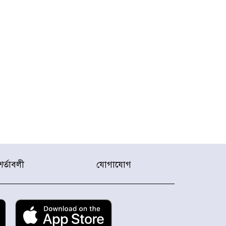
শর্তাবলী
যোগাযোগ