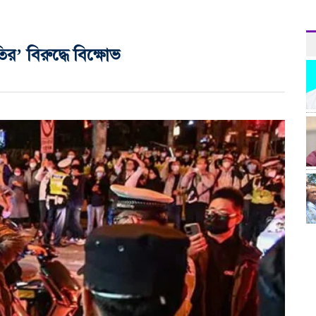
’ বিরুদ্ধে বিক্ষোভ