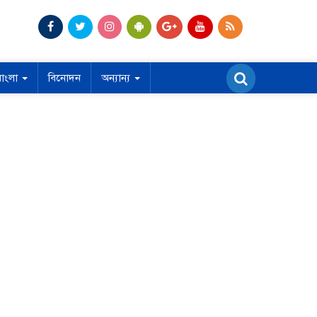
বাংলা
বিনোদন
অন্যান্য