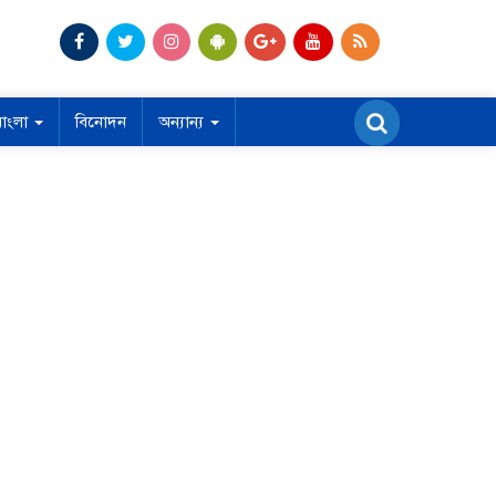
বাংলা
বিনোদন
অন্যান্য