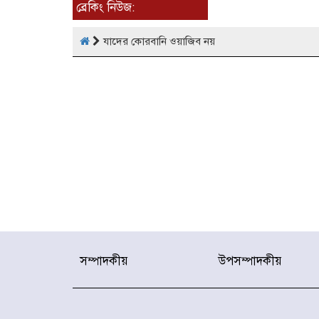
ব্রেকিং নিউজ:
যাদের কোরবানি ওয়াজিব নয়
সম্পাদকীয়
উপসম্পাদকীয়