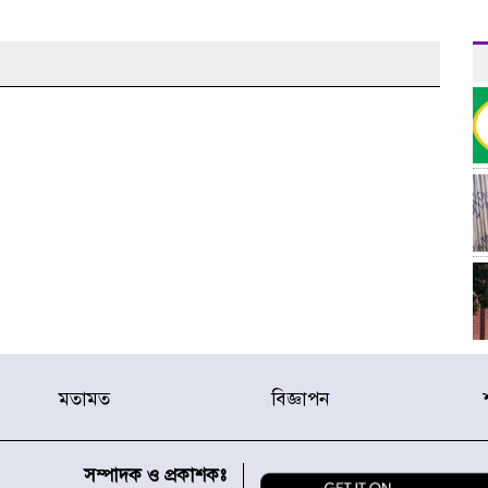
মতামত
বিজ্ঞাপন
র
সম্পাদক ও প্রকাশকঃ