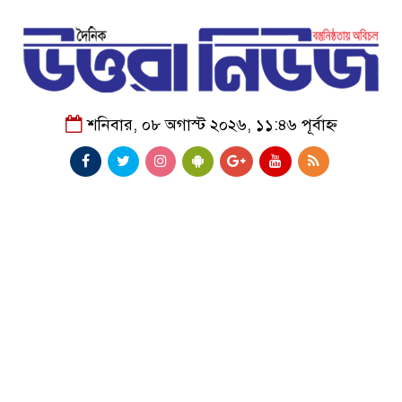
শনিবার, ০৮ অগাস্ট ২০২৬, ১১:৪৬ পূর্বাহ্ন