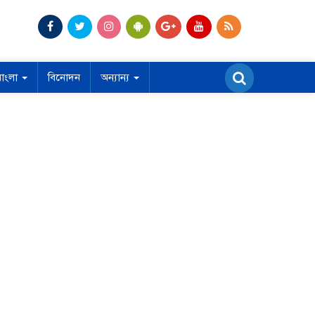
বাংলা
বিনোদন
অন্যান্য