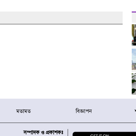
মতামত
বিজ্ঞাপন
সম্পাদক ও প্রকাশকঃ