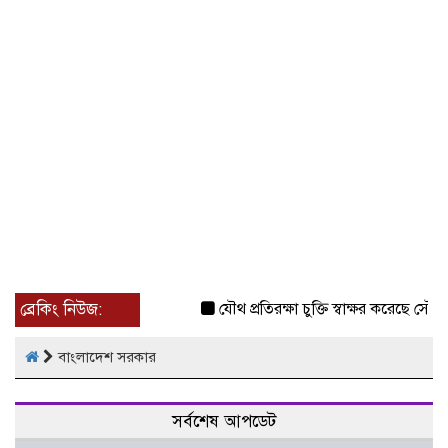
ব্রেকিং নিউজ:
যৌথ প্রতিরক্ষা চুক্তি স্বাক্ষর করেছে সৌদি-
বাংলাদেশ সরকার
সর্বশেষ আপডেট