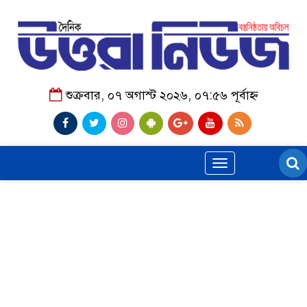
শুক্রবার, ০৭ অগাস্ট ২০২৬, ০৭:৫৬ পূর্বাহ্ন
Toggle
navigation