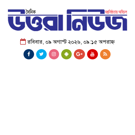
রবিবার, ০৯ অগাস্ট ২০২৬, ০৯:১৫ অপরাহ্ন