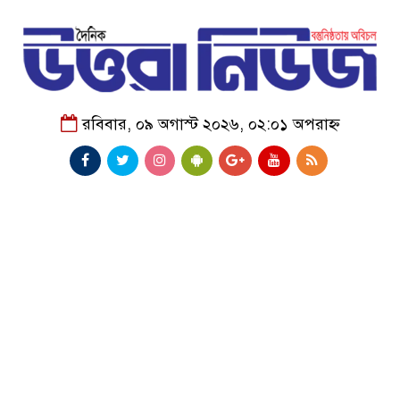
রবিবার, ০৯ অগাস্ট ২০২৬, ০২:০১ অপরাহ্ন