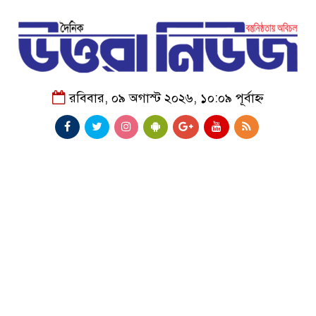
রবিবার, ০৯ অগাস্ট ২০২৬, ১০:০৯ পূর্বাহ্ন