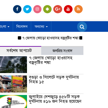
বাংলা
বিনোদন
অন্যান্য
৭ জেলায় ঝোড়ো হাওয়াসহ বজ্রবৃষ্টির শঙ্কা
বগুড়া ও সিলেটে সড়ক
সর্বশেষ আপডেট
জনপ্রিয় সংবাদ
৭ জেলায় ঝোড়ো হাওয়াসহ
বজ্রবৃষ্টির শঙ্কা
বগুড়া ও সিলেটে সড়ক দুর্ঘটনায়
নিহত ১৫
জুলাইয়ে দেশজুড়ে ৪৫৮টি সড়ক
দুর্ঘটনায় ৪১৬ জন নিহত হয়েছেন