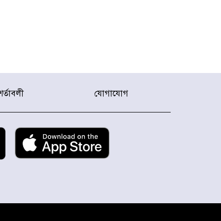
শর্তাবলী
যোগাযোগ