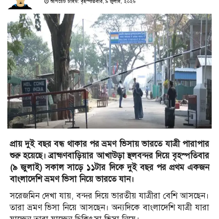
আপডেট টাইম: বৃহস্পতিবার, ৯ জুলাই, ২০২৬
প্রায় দুই বছর বন্ধ থাকার পর ভ্রমণ ভিসায় ভারতে যাত্রী পারাপার
শুরু হয়েছে। ব্রাহ্মণবাড়িয়ার আখাউড়া স্থলবন্দর দিয়ে বৃহস্পতিবার
(৯ জুলাই) সকাল সাড়ে ১১টার দিকে দুই বছর পর প্রথম একজন
বাংলাদেশি ভ্রমণ ভিসা নিয়ে ভারতে যান।
সরেজমিন দেখা যায়, বন্দর দিয়ে ভারতীয় যাত্রীরা বেশি আসছেন।
তারা ভ্রমণ ভিসা নিয়ে আসছেন। অন্যদিকে বাংলাদেশি যাত্রী যারা