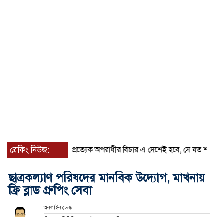
ব্রেকিং নিউজ:
প্রত্যেক অপরাধীর বিচার এ দেশেই হবে, সে যত শক্তিশালীই হ
ছাত্রকল্যাণ পরিষদের মানবিক উদ্যোগ, মাখনায়
ফ্রি ব্লাড গ্রুপিং সেবা
অনলাইন ডেস্ক