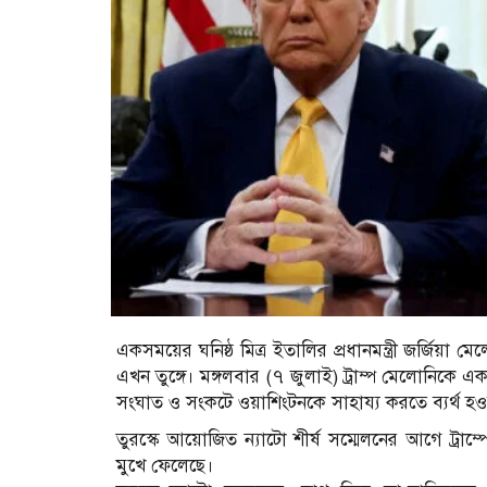
একসময়ের ঘনিষ্ঠ মিত্র ইতালির প্রধানমন্ত্রী জর্জিয়া মে
এখন তুঙ্গে। মঙ্গলবার (৭ জুলাই) ট্রাম্প মেলোনিকে 
সংঘাত ও সংকটে ওয়াশিংটনকে সাহায্য করতে ব্যর্থ হ
তুরস্কে আয়োজিত ন্যাটো শীর্ষ সম্মেলনের আগে ট্রাম্পে
মুখে ফেলেছে।