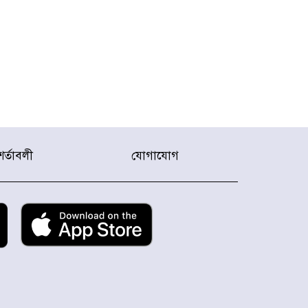
শর্তাবলী
যোগাযোগ