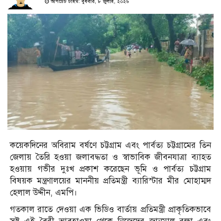
আপডেট টাইম: বুধবার, ৮ জুলাই, ২০২৬
কয়েকদিনের অবিরাম বর্ষণে চট্টগ্রাম এবং পার্বত্য চট্টগ্রামের তিন
জেলায় তৈরি হওয়া জলাবদ্ধতা ও স্বাভাবিক জীবনযাত্রা ব্যাহত
হওয়ায় গভীর দুঃখ প্রকাশ করেছেন ভূমি ও পার্বত্য চট্টগ্রাম
বিষয়ক মন্ত্রণালয়ের মাননীয় প্রতিমন্ত্রী ব্যারিস্টার মীর মোহাম্মদ
হেলাল উদ্দীন, এমপি।
গতকাল রাতে দেওয়া এক ভিডিও বার্তায় প্রতিমন্ত্রী প্রাকৃতিকভাবে