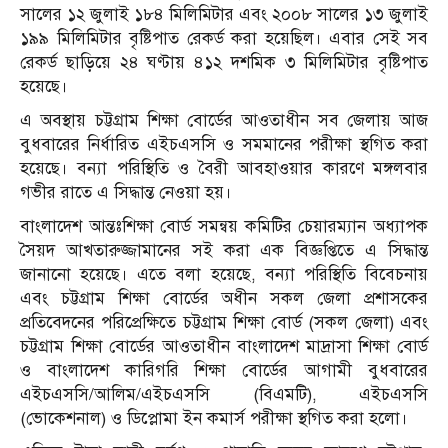
সালের ১২ জুলাই ১৮৪ মিলিমিটার এবং ২০০৮ সালের ১৩ জুলাই
১৯৯ মিলিমিটার বৃষ্টিপাত রেকর্ড করা হয়েছিল। এবার সেই সব
রেকর্ড ছাড়িয়ে ২৪ ঘণ্টায় ৪১২ দশমিক ৩ মিলিমিটার বৃষ্টিপাত
হয়েছে।
এ অবস্থায় চট্টগ্রাম শিক্ষা বোর্ডের আওতাধীন সব জেলায় আজ
বুধবারের নির্ধারিত এইচএসসি ও সমমানের পরীক্ষা স্থগিত করা
হয়েছে। বন্যা পরিস্থিতি ও বৈরী আবহাওয়ার কারণে মঙ্গলবার
গভীর রাতে এ সিদ্ধান্ত নেওয়া হয়।
বাংলাদেশ আন্তঃশিক্ষা বোর্ড সমন্বয় কমিটির চেয়ারম্যান অধ্যাপক
সৈয়দ আখতারুজ্জামানের সই করা এক বিজ্ঞপ্তিতে এ সিদ্ধান্ত
জানানো হয়েছে। এতে বলা হয়েছে, বন্যা পরিস্থিতি বিবেচনায়
এবং চট্টগ্রাম শিক্ষা বোর্ডের অধীন সকল জেলা প্রশাসকের
প্রতিবেদনের পরিপ্রেক্ষিতে চট্টগ্রাম শিক্ষা বোর্ড (সকল জেলা) এবং
চট্টগ্রাম শিক্ষা বোর্ডের আওতাধীন বাংলাদেশ মাদ্রাসা শিক্ষা বোর্ড
ও বাংলাদেশ কারিগরি শিক্ষা বোর্ডের আগামী বুধবারের
এইচএসসি/আলিম/এইচএসসি (বিএমটি), এইচএসসি
(ভোকেশনাল) ও ডিপ্লোমা ইন কমার্স পরীক্ষা স্থগিত করা হলো।