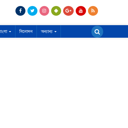
বাংলা
বিনোদন
অন্যান্য