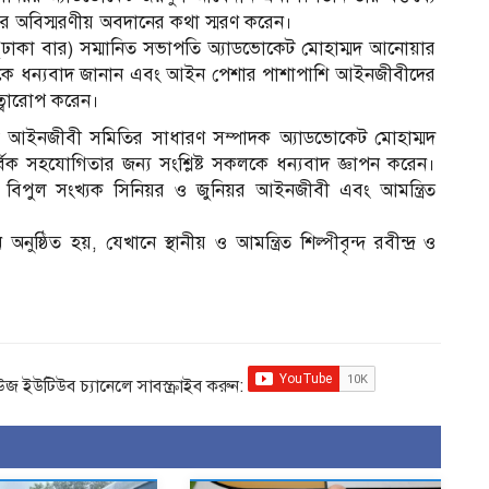
ুলের অবিস্মরণীয় অবদানের কথা স্মরণ করেন।
(ঢাকা বার) সম্মানিত সভাপতি অ্যাডভোকেট মোহাম্মদ আনোয়ার
ত সকলকে ধন্যবাদ জানান এবং আইন পেশার পাশাপাশি আইনজীবীদের
রুত্বারোপ করেন।
ঢাকা আইনজীবী সমিতির সাধারণ সম্পাদক অ্যাডভোকেট মোহাম্মদ
িক সহযোগিতার জন্য সংশ্লিষ্ট সকলকে ধন্যবাদ জ্ঞাপন করেন।
্দ, বিপুল সংখ্যক সিনিয়র ও জুনিয়র আইনজীবী এবং আমন্ত্রিত
ষ্ঠিত হয়, যেখানে স্থানীয় ও আমন্ত্রিত শিল্পীবৃন্দ রবীন্দ্র ও
িউজ ইউটিউব চ্যানেলে সাবস্ক্রাইব করুন: