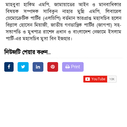
মাহবুবা হাকিম এমপি, জামায়াতের আইন ও মানবাধিকার
বিষয়ক সম্পাদক সাবিকুন নাহার মুন্নি এমপি, লিবারেল
ডেমোক্রেটিক পার্টির (এলডিপি) বর্তমান ভারপ্রাপ্ত মহাসচিব হলেন
বিল্লাল হোসেন মিয়াজী, জাতীয় গণতান্ত্রিক পার্টির (জাগপা) সহ-
সভাপতি ও মুখপাত্র রাশেদ প্রধান ও বাংলাদেশ নেজামে ইসলাম
পার্টি-এর মহাসচিব মুসা বিন ইজহার।
নিউজটি শেয়ার করুন..
Print