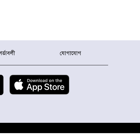
শর্তাবলী
যোগাযোগ