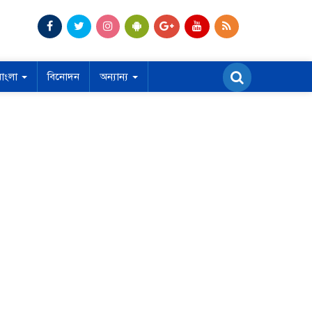
বাংলা
বিনোদন
অন্যান্য