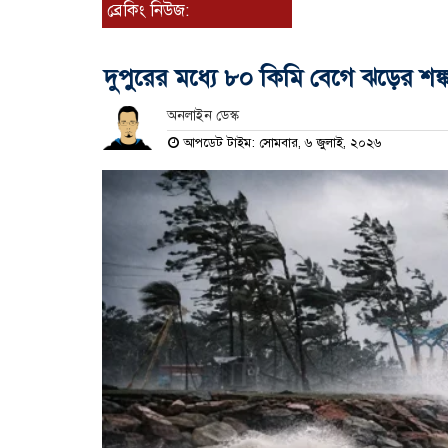
ব্রেকিং নিউজ:
দুপুরের মধ্যে ৮০ কিমি বেগে ঝড়ের শঙ্ক
অনলাইন ডেস্ক
আপডেট টাইম: সোমবার, ৬ জুলাই, ২০২৬