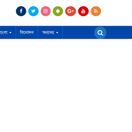
বাংলা
বিনোদন
অন্যান্য