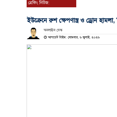
ব্রেকিং নিউজ:
ইউক্রেনে রুশ ক্ষেপণাস্ত্র ও ড্রোন হামলা
অনলাইন ডেস্ক
আপডেট টাইম: সোমবার, ৬ জুলাই, ২০২৬