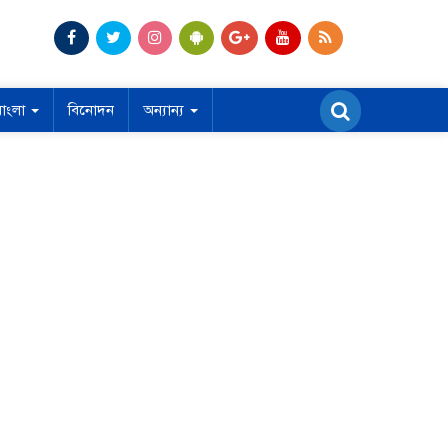
বাংলা
বিনোদন
অন্যান্য