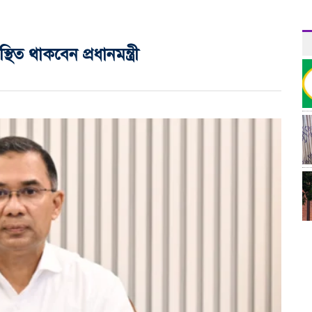
ত থাকবেন প্রধানমন্ত্রী
র