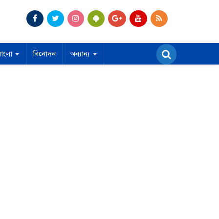
বাংলা
বিনোদন
অন্যান্য