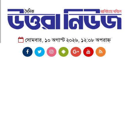
সোমবার, ১০ অগাস্ট ২০২৬, ১২:০৮ অপরাহ্ন